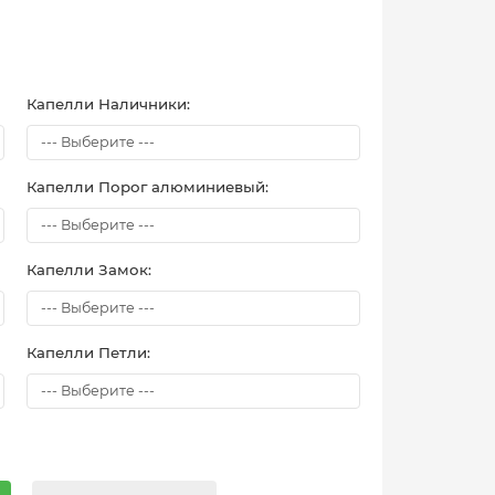
Капелли Наличники:
Капелли Порог алюминиевый:
Капелли Замок:
Капелли Петли: