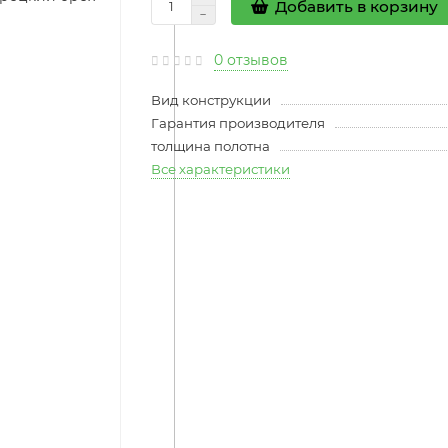
Добавить в корзину
0 отзывов
Вид конструкции
Гарантия производителя
толщина полотна
Все характеристики