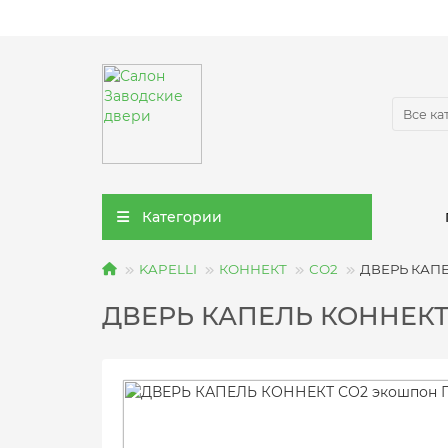
Все ка
Категории
KAPELLI
КОННЕКТ
СО2
ДВЕРЬ КАПЕ
ДВЕРЬ КАПЕЛЬ КОННЕКТ 