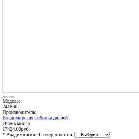
Модель:
241860
Производитель:
Владимирская фабрика дверей
Очень много
17424.00руб.
* Владимирские Размер полотна: