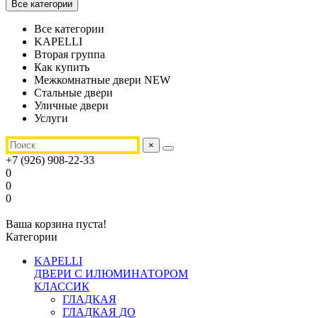
Все категории
Все категории
KAPELLI
Вторая группа
Как купить
Межкомнатные двери NEW
Стальные двери
Уличные двери
Услуги
×
+7 (926) 908-22-33
0
0
0
Ваша корзина пуста!
Категории
KAPELLI
ДВЕРИ С ИЛЮМИНАТОРОМ
КЛАССИК
ГЛАДКАЯ
ГЛАДКАЯ ДО