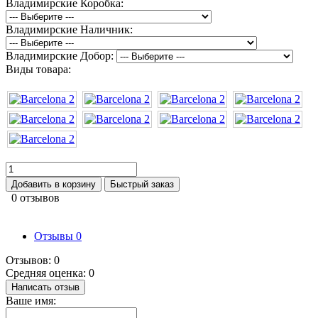
Владимирские Коробка:
Владимирские Наличник:
Владимирские Добор:
Виды товара:
Добавить в корзину
Быстрый заказ
0 отзывов
Отзывы
0
Отзывов: 0
Средняя оценка: 0
Написать отзыв
Ваше имя: