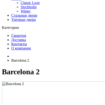
Classic Luxe
Stockholm
Winter
Стальные двери
Уличные двери
Категории
Гарантия
Доставка
Контакты
О компании
Barcelona 2
Barcelona 2