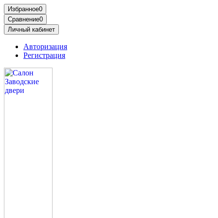
Избранное
0
Сравнение
0
Личный кабинет
Авторизация
Регистрация